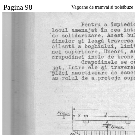
Pagina 98
Vagoane de tramvai si troleibuze