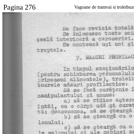
Pagina 276
Vagoane de tramvai si troleibuz