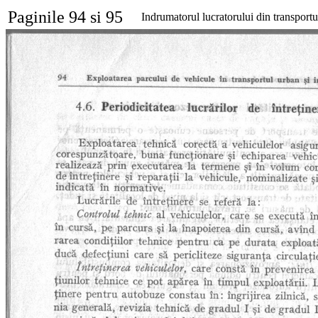
Paginile 94 si 95
Indrumatorul lucratorului din transportu