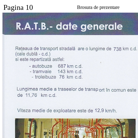
Pagina 10
Brosura de prezentare