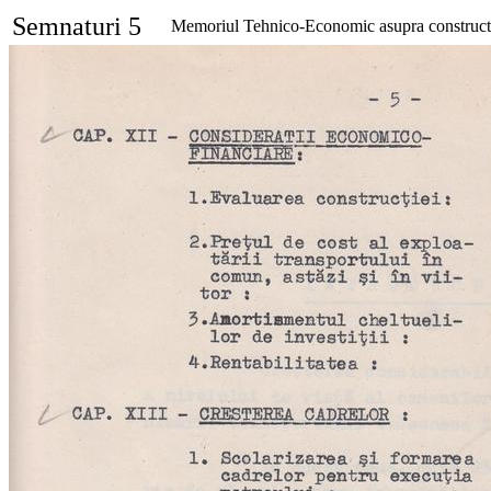
Semnaturi 5
Memoriul Tehnico-Economic asupra constructie